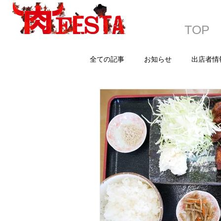
TOP
全ての記事
お知らせ
出店者情