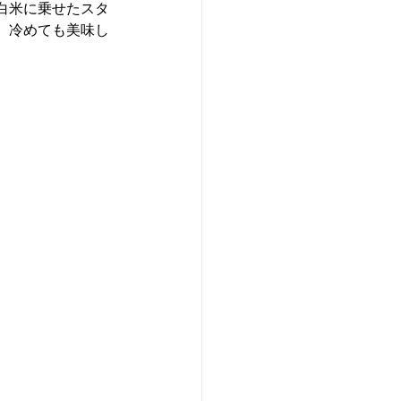
白米に乗せたスタ
、冷めても美味し