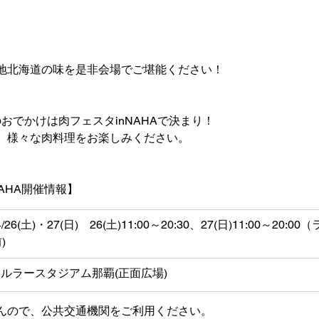
地北海道の味を是非会場でご堪能ください！
沖縄のおでかけは肉フェスタinNAHAで決まり！
、様々な肉料理をお楽しみください。
AHA開催情報】
/4/26(土)・27(日)　26(土)11:00～20:30、27(日)11:00～20
)
ルラースタジアム那覇(正面広場)
んので、公共交通機関をご利用ください。