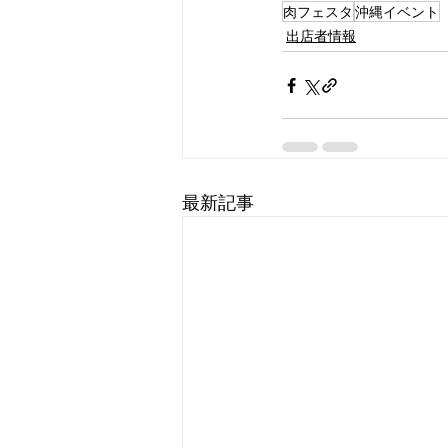
肉フェスタ
沖縄イベント
出店者情報
最新記事