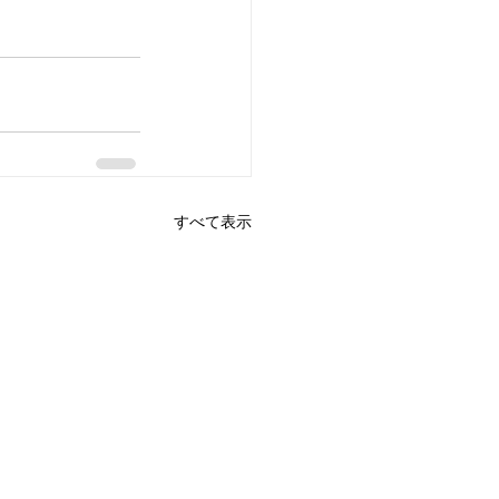
すべて表示