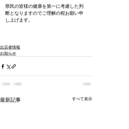
県民の皆様の健康を第一に考慮した判
断となりますのでご理解の程お願い申
し上げます。
出店者情報
お知らせ
すべて表示
最新記事